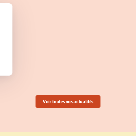
Voir toutes nos actualités