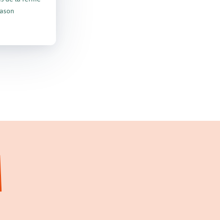
Jason