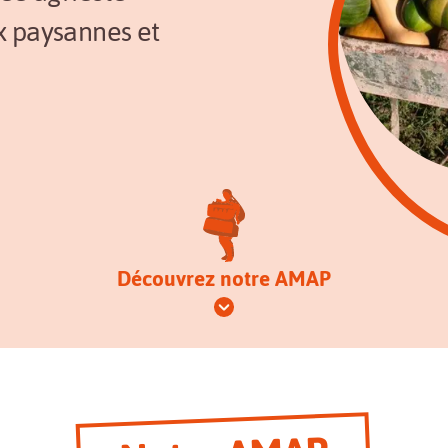
x paysannes et
Découvrez notre AMAP