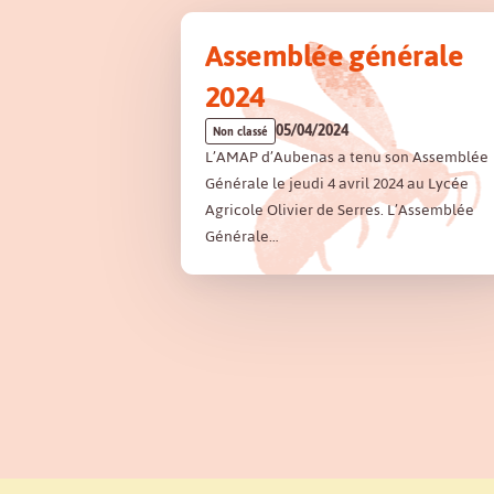
Assemblée générale
2024
05/04/2024
Non classé
L’AMAP d’Aubenas a tenu son Assemblée
Générale le jeudi 4 avril 2024 au Lycée
Agricole Olivier de Serres. L’Assemblée
Générale…