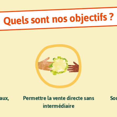
Quels sont nos objectifs ?
aux,
Permettre la vente directe sans
Sou
intermédiaire