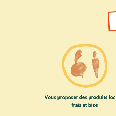
Vous proposer des produits loc
frais et bios