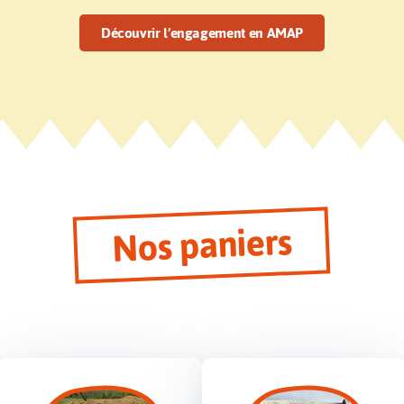
Découvrir l’engagement en AMAP
Nos paniers