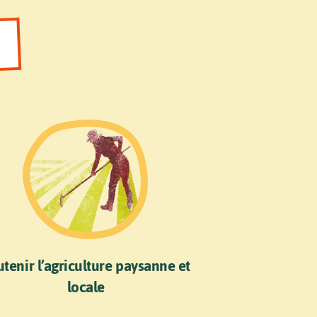
tenir l’agriculture paysanne et
locale